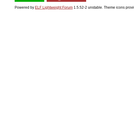
Powered by
ELF Lightweight Forum
1.5.52-2 unstable. Theme icons prov